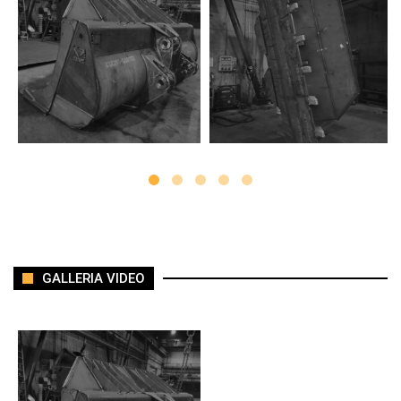
GALLERIA VIDEO