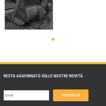
RESTA AGGIORNATO SULLE NOSTRE NOVITÀ