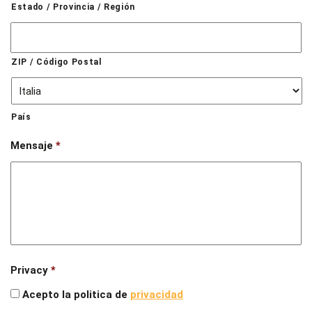
Estado / Provincia / Región
ZIP / Código Postal
País
Mensaje
*
Privacy
*
Acepto la politica de
privacidad