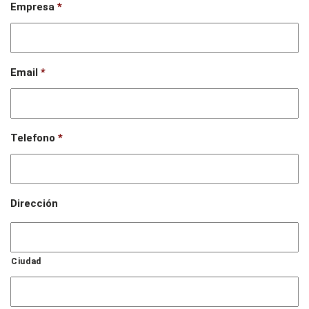
Empresa
*
Email
*
Telefono
*
Dirección
Ciudad