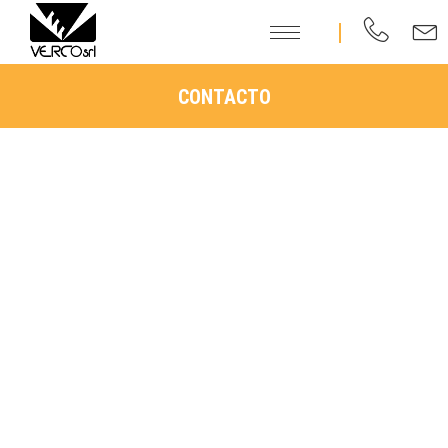
CONTACTO