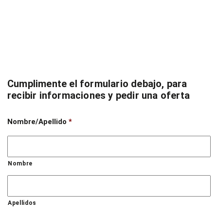
Cumplimente el formulario debajo, para
recibir informaciones y pedir una oferta
Nombre/Apellido
*
Nombre
Apellidos