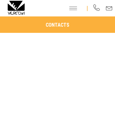
CONTACTS