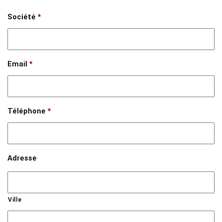
Société
*
Email
*
Téléphone
*
Adresse
Ville