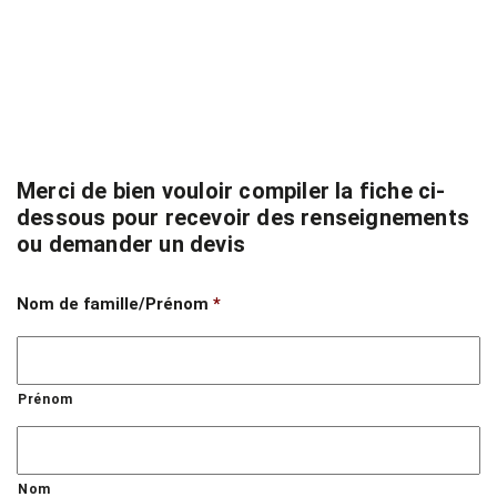
Merci de bien vouloir compiler la fiche ci-
dessous pour recevoir des renseignements
ou demander un devis
Nom de famille/Prénom
*
Prénom
Nom